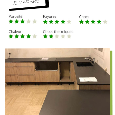
LE MARBRE