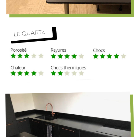
LE QUARTZ