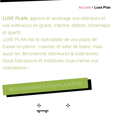
Accueil
»
Luxe Plan
LUXE PLAN
, agence et aménage vos intérieurs et
vos extérieurs en granit, marbre, dekton, céramique
et quartz.
LUXE PLAN est le spécialiste de vos plans de
travail en pierre : cuisines et salle de bains, mais
aussi les décorations intérieures & extérieures.
Nous fabriquons et installons nous-même vos
réalisations !
NOS DOMAINES D'APPLICATION