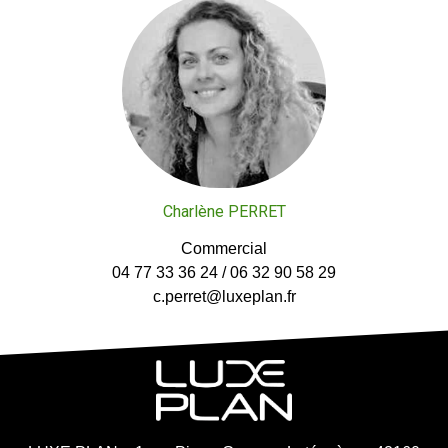
Charlène PERRET
Commercial
04 77 33 36 24 / 06 32 90 58 29
c.perret@luxeplan.fr