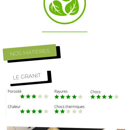
NOS MATIÈRES
LE GRANIT