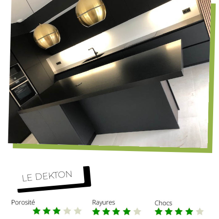
LE DEKTON