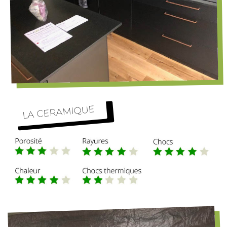
LA CERAMIQUE