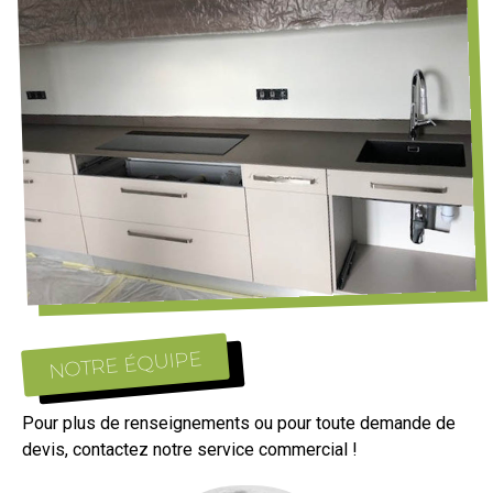
NOTRE ÉQUIPE
Pour plus de renseignements ou pour toute demande de
devis, contactez notre service commercial !