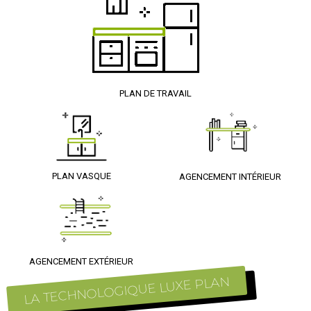
PLAN DE TRAVAIL
PLAN VASQUE
AGENCEMENT INTÉRIEUR
AGENCEMENT EXTÉRIEUR
LA TECHNOLOGIQUE LUXE PLAN